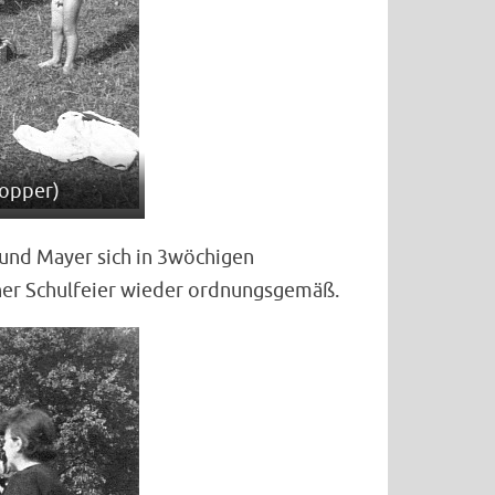
Kopper)
und Mayer sich in 3wöchigen
iner Schulfeier wieder ordnungsgemäß.