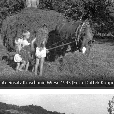
rnteeinsatz Kraschonig-Wiese 1943 (Foto: Duffek-Koppe