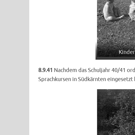
Kinder
8.9.41
Nachdem das Schuljahr 40/41 ord
Sprachkursen in Südkärnten eingesetzt 