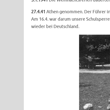
27.4.41
Athen genommen. Der Führer in Klg
Am 16.4. war darum unsere Schulsperre 
wieder bei Deutschland.