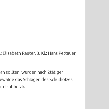
 Elisabeth Rauter, 3. Kl.: Hans Pettauer,
rn sollten, wurden nach 2tätiger
ewalde das Schlagen des Schulholzes
 nicht heizbar.